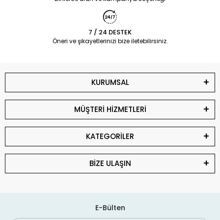
7 / 24 DESTEK
Öneri ve şikayetlerinizi bize iletebilirsiniz.
KURUMSAL
MÜŞTERİ HİZMETLERİ
KATEGORİLER
BİZE ULAŞIN
E-Bülten