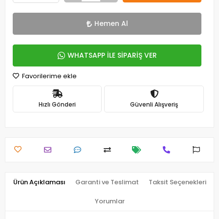
Hemen Al
WHATSAPP İLE SİPARİŞ VER
Favorilerime ekle
Hızlı Gönderi
Güvenli Alışveriş
Ürün Açıklaması
Garanti ve Teslimat
Taksit Seçenekleri
Yorumlar