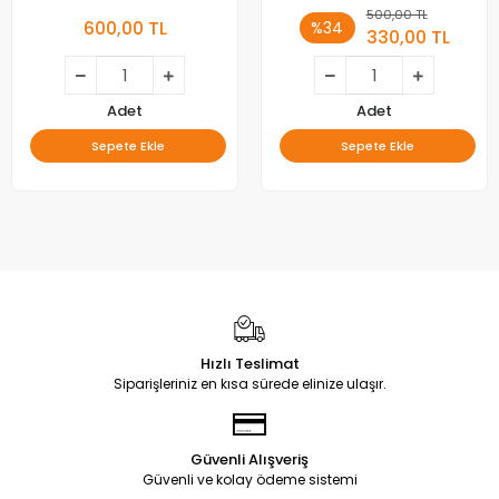
500,00 TL
600,00 TL
%34
330,00 TL
Adet
Adet
Sepete Ekle
Sepete Ekle
Hızlı Teslimat
Siparişleriniz en kısa sürede elinize ulaşır.
Güvenli Alışveriş
Güvenli ve kolay ödeme sistemi