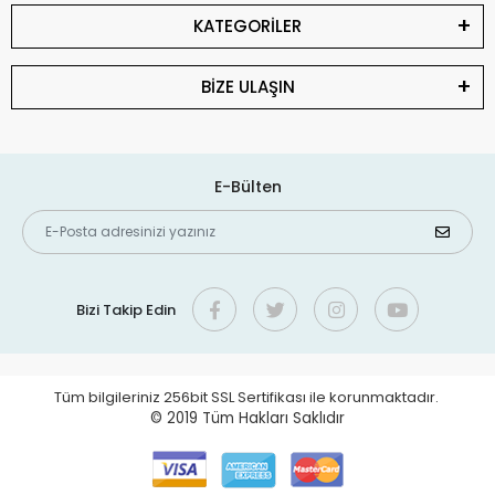
KATEGORİLER
BİZE ULAŞIN
E-Bülten
Bizi Takip Edin
Tüm bilgileriniz 256bit SSL Sertifikası ile korunmaktadır.
© 2019
Tüm Hakları Saklıdır