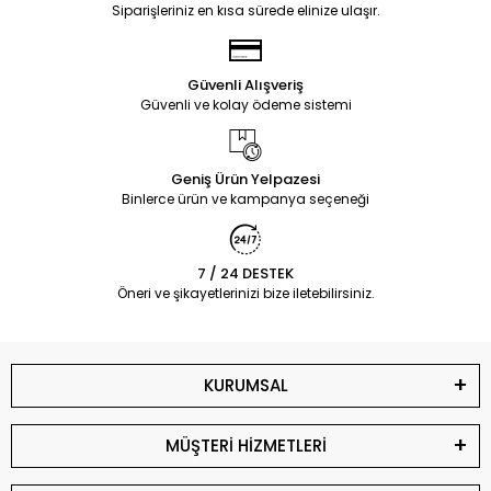
Siparişleriniz en kısa sürede elinize ulaşır.
Güvenli Alışveriş
Güvenli ve kolay ödeme sistemi
Geniş Ürün Yelpazesi
Binlerce ürün ve kampanya seçeneği
7 / 24 DESTEK
Öneri ve şikayetlerinizi bize iletebilirsiniz.
KURUMSAL
MÜŞTERİ HİZMETLERİ