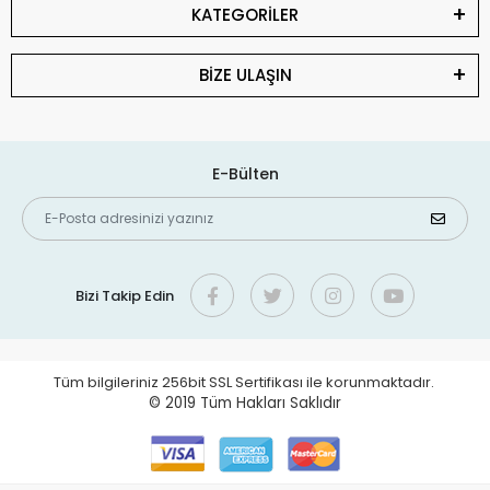
KATEGORİLER
BİZE ULAŞIN
E-Bülten
Bizi Takip Edin
Tüm bilgileriniz 256bit SSL Sertifikası ile korunmaktadır.
© 2019
Tüm Hakları Saklıdır