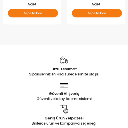
Adet
Adet
Sepete Ekle
Sepete Ekle
Hızlı Teslimat
Siparişleriniz en kısa sürede elinize ulaşır.
Güvenli Alışveriş
Güvenli ve kolay ödeme sistemi
Geniş Ürün Yelpazesi
Binlerce ürün ve kampanya seçeneği