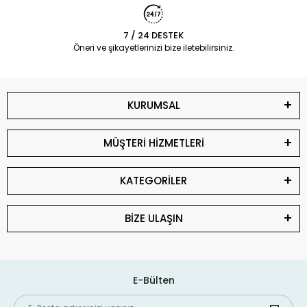
7 / 24 DESTEK
Öneri ve şikayetlerinizi bize iletebilirsiniz.
KURUMSAL
MÜŞTERİ HİZMETLERİ
KATEGORİLER
BİZE ULAŞIN
E-Bülten