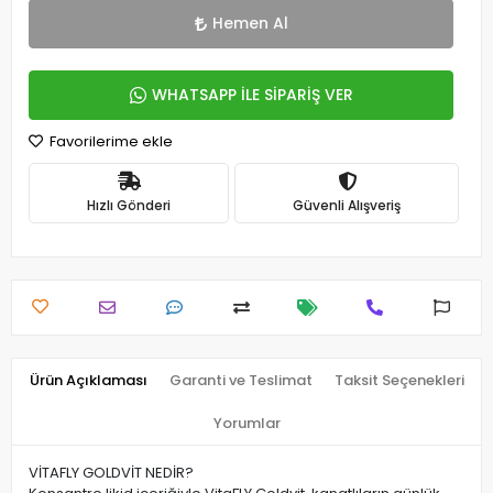
Hemen Al
WHATSAPP İLE SİPARİŞ VER
Favorilerime ekle
Hızlı Gönderi
Güvenli Alışveriş
Ürün Açıklaması
Garanti ve Teslimat
Taksit Seçenekleri
Yorumlar
VİTAFLY GOLDVİT NEDİR?