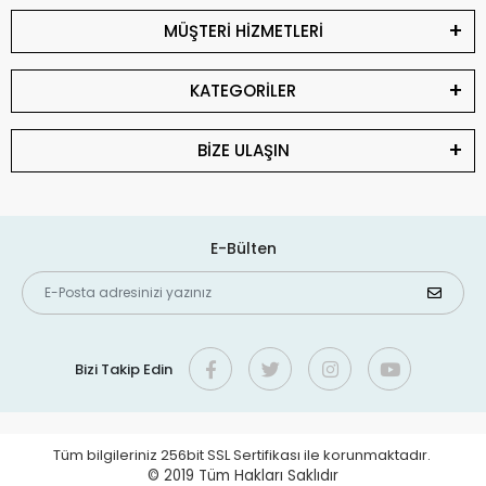
MÜŞTERİ HİZMETLERİ
KATEGORİLER
BİZE ULAŞIN
E-Bülten
Bizi Takip Edin
Tüm bilgileriniz 256bit SSL Sertifikası ile korunmaktadır.
© 2019
Tüm Hakları Saklıdır