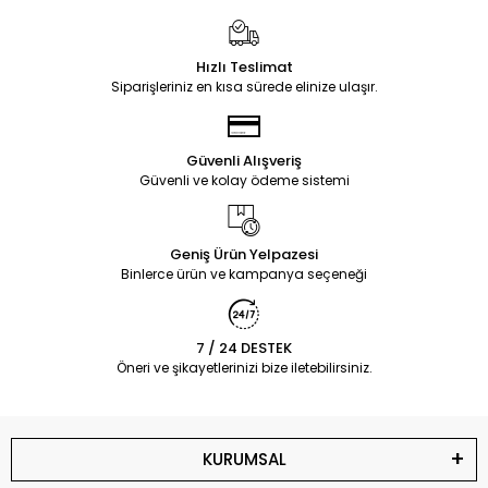
Hızlı Teslimat
Siparişleriniz en kısa sürede elinize ulaşır.
Güvenli Alışveriş
Güvenli ve kolay ödeme sistemi
Geniş Ürün Yelpazesi
Binlerce ürün ve kampanya seçeneği
7 / 24 DESTEK
Öneri ve şikayetlerinizi bize iletebilirsiniz.
KURUMSAL