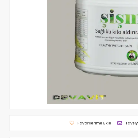
Favorilerime Ekle
Tavsiy