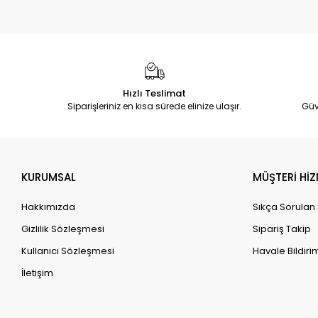
Hızlı Teslimat
Siparişleriniz en kısa sürede elinize ulaşır.
Güv
KURUMSAL
MÜŞTERİ HİZ
Hakkımızda
Sıkça Sorulan
Gizlilik Sözleşmesi
Sipariş Takip
Kullanıcı Sözleşmesi
Havale Bildirim
İletişim