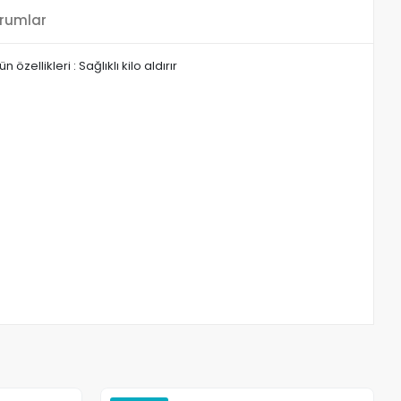
rumlar
ellikleri : Sağlıklı kilo aldırır