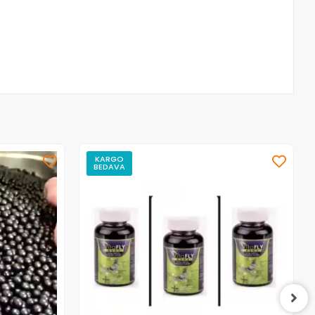
KARGO
BEDAVA