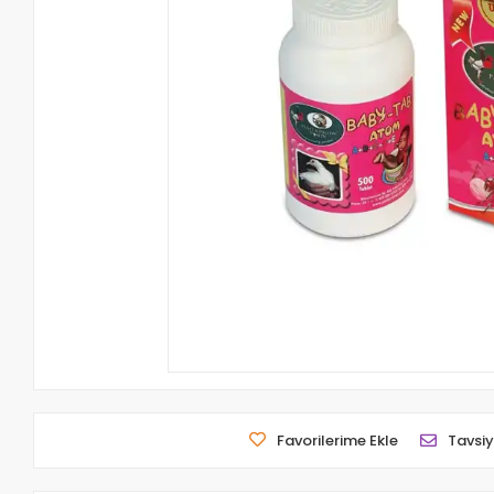
Favorilerime Ekle
Tavsiy