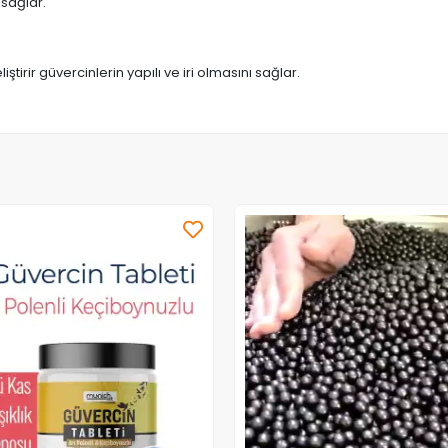
 sağlar.
tirir güvercinlerin yapılı ve iri olmasını sağlar.