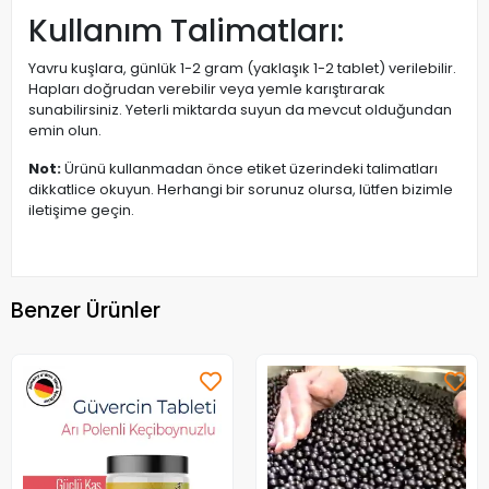
Kullanım Talimatları:
Yavru kuşlara, günlük 1-2 gram (yaklaşık 1-2 tablet) verilebilir.
Hapları doğrudan verebilir veya yemle karıştırarak
sunabilirsiniz. Yeterli miktarda suyun da mevcut olduğundan
emin olun.
Not:
Ürünü kullanmadan önce etiket üzerindeki talimatları
dikkatlice okuyun. Herhangi bir sorunuz olursa, lütfen bizimle
iletişime geçin.
Benzer Ürünler