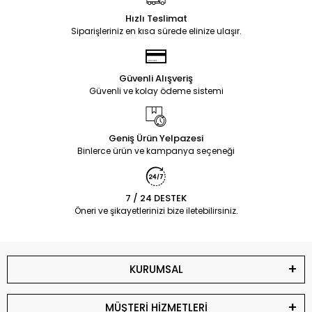
Hızlı Teslimat
Siparişleriniz en kısa sürede elinize ulaşır.
Güvenli Alışveriş
Güvenli ve kolay ödeme sistemi
Geniş Ürün Yelpazesi
Binlerce ürün ve kampanya seçeneği
7 / 24 DESTEK
Öneri ve şikayetlerinizi bize iletebilirsiniz.
KURUMSAL
MÜŞTERİ HİZMETLERİ