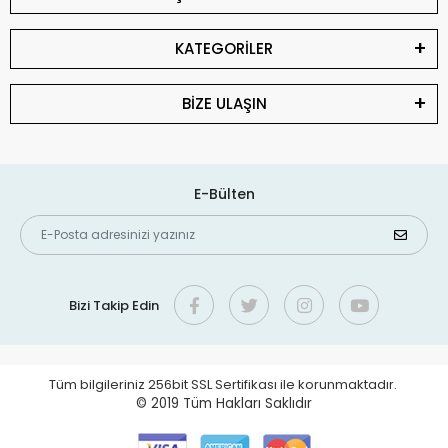
KATEGORİLER
BİZE ULAŞIN
E-Bülten
Bizi Takip Edin
Tüm bilgileriniz 256bit SSL Sertifikası ile korunmaktadır.
© 2019
Tüm Hakları Saklıdır