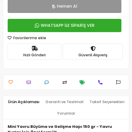
Hemen Al
WHATSAPP İLE SİPARİŞ VER
Favorilerime ekle
Hızlı Gönderi
Güvenli Alışveriş
Ürün Açıklaması
Garanti ve Teslimat
Taksit Seçenekleri
Yorumlar
Mini Yavru Büyüme ve Gelişme Hapı 150 gr - Yavru