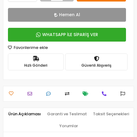
Hemen Al
WHATSAPP İLE SİPARİŞ VER
Favorilerime ekle
Hızlı Gönderi
Güvenli Alışveriş
Ürün Açıklaması
Garanti ve Teslimat
Taksit Seçenekleri
Yorumlar