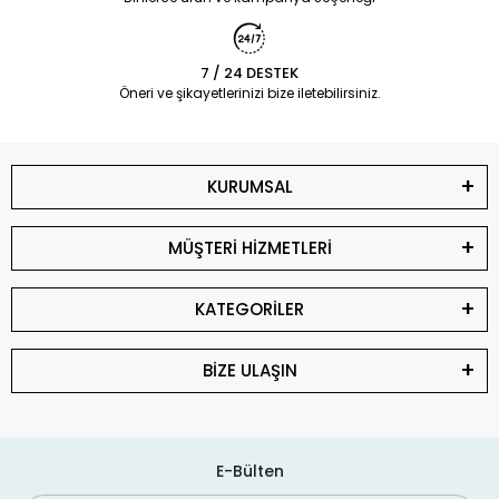
7 / 24 DESTEK
Öneri ve şikayetlerinizi bize iletebilirsiniz.
KURUMSAL
MÜŞTERİ HİZMETLERİ
KATEGORİLER
BİZE ULAŞIN
E-Bülten