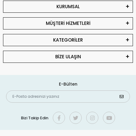
KURUMSAL
MÜŞTERİ HİZMETLERİ
KATEGORİLER
BİZE ULAŞIN
E-Bülten
Bizi Takip Edin