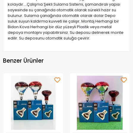
kolaydır....Çalışma Şekli Sulama Sistemi, şamandıralı yapısı
sayesinde su çanağında otomatik olarak sürekli hazır su
bulunur. Sulama çanağında otomatik olarak dolar Depo
suluk suyun kaldırma kuvveti ile çalışır. Montaj Herhangi bir
Bidon Kova Herhangi bir düz yüzeyli Plastik veya metal
depoya montajını yapabilirsiniz. Su deposu delinerek monte
edilir. Su deposunu otomatik suluğa çevirir.
Benzer Ürünler