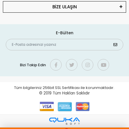
BİZE ULAŞIN
E-Bülten
Bizi Takip Edin
Tüm bilgileriniz 256bit SSL Sertifikası ile korunmaktadır.
© 2019
Tüm Hakları Saklıdır