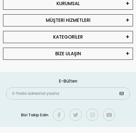
KURUMSAL
MÜŞTERİ HİZMETLERİ
KATEGORİLER
BİZE ULAŞIN
E-Bülten
Bizi Takip Edin