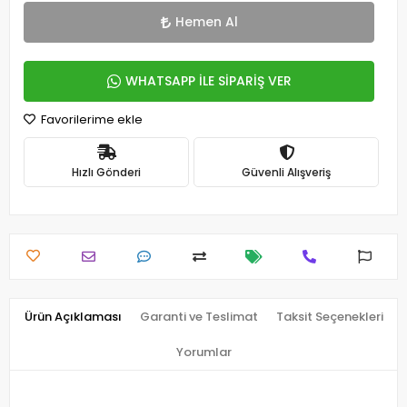
Hemen Al
WHATSAPP İLE SİPARİŞ VER
Favorilerime ekle
Hızlı Gönderi
Güvenli Alışveriş
Ürün Açıklaması
Garanti ve Teslimat
Taksit Seçenekleri
Yorumlar