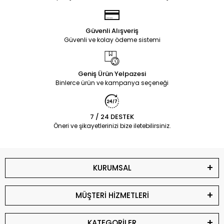
Güvenli Alışveriş
Güvenli ve kolay ödeme sistemi
Geniş Ürün Yelpazesi
Binlerce ürün ve kampanya seçeneği
7 / 24 DESTEK
Öneri ve şikayetlerinizi bize iletebilirsiniz.
KURUMSAL
MÜŞTERİ HİZMETLERİ
KATEGORİLER