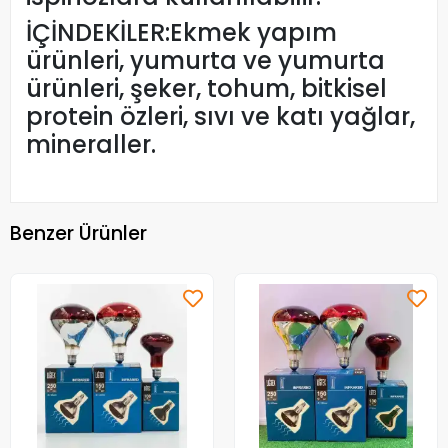
İÇİNDEKİLER:Ekmek yapım
ürünleri, yumurta ve yumurta
ürünleri, şeker, tohum, bitkisel
protein özleri, sıvı ve katı yağlar,
mineraller.
Benzer Ürünler