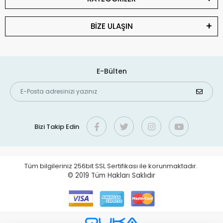
BİZE ULAŞIN
E-Bülten
Bizi Takip Edin
Tüm bilgileriniz 256bit SSL Sertifikası ile korunmaktadır.
© 2019
Tüm Hakları Saklıdır