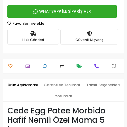
WHATSAPP İLE SİPARİŞ VER
Favorilerime ekle
Hızlı Gönderi
Güvenli Alışveriş
Ürün Açıklaması
Garanti ve Teslimat
Taksit Seçenekleri
Yorumlar
Cede Egg Patee Morbido
Hafif Nemli Özel Mama 5